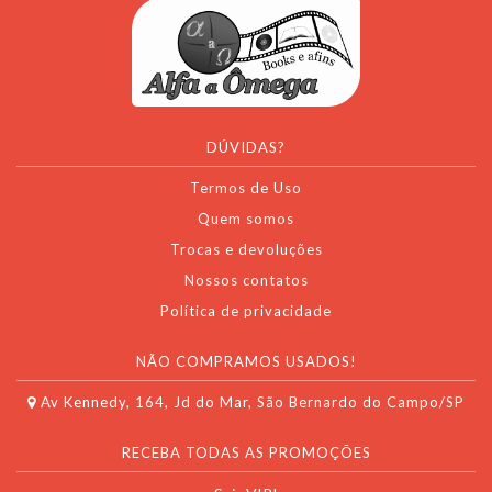
DÚVIDAS?
Termos de Uso
Quem somos
Trocas e devoluções
Nossos contatos
Política de privacidade
NÃO COMPRAMOS USADOS!
Av Kennedy, 164, Jd do Mar, São Bernardo do Campo/SP
RECEBA TODAS AS PROMOÇÕES