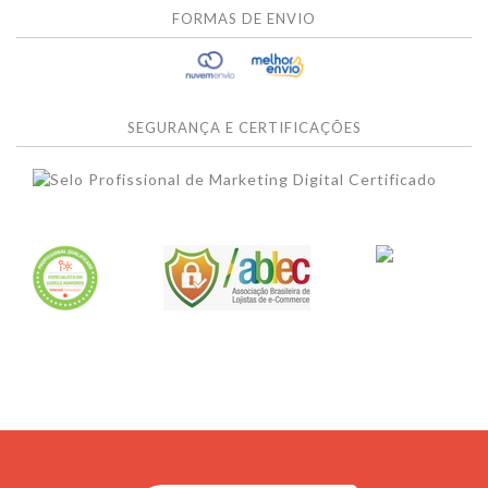
FORMAS DE ENVIO
SEGURANÇA E CERTIFICAÇÕES