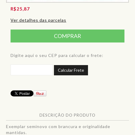
R$25,87
Ver detalhes das parcelas
Digite aqui o seu CEP para calcular o frete:
Calcular Frete
DESCRIÇÃO DO PRODUTO
Exemplar seminovo com brancura e originalidade
mantidas.