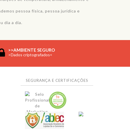
demos pessoa física, pessoa jurídica e
 dia a dia.
>>AMBIENTE SEGURO
>Dados criptografados<
SEGURANÇA E CERTIFICAÇÕES